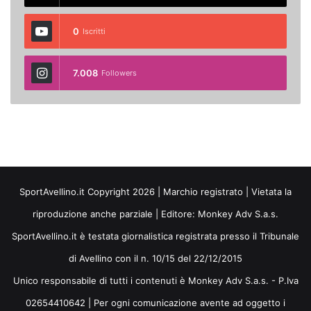
0
Iscritti
7.008
Followers
SportAvellino.it Copyright 2026 | Marchio registrato | Vietata la
riproduzione anche parziale | Editore:
Monkey Adv S.a.s.
SportAvellino.it è testata giornalistica registrata presso il Tribunale
di Avellino con il n. 10/15 del 22/12/2015
Unico responsabile di tutti i contenuti è Monkey Adv S.a.s. - P.Iva
02654410642 | Per ogni comunicazione avente ad oggetto i