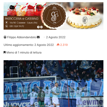
Invia
Filippo Abbondandolo
2 Agosto 2022
un'email
Ultimo aggiornamento: 2 Agosto 2022
2.319
Meno di 1 minuto di lettura