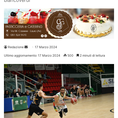
biancoverdi
Invia
Redazione
17 Marzo 2024
un'email
Ultimo aggiornamento: 17 Marzo 2024
500
2 minuti di lettura