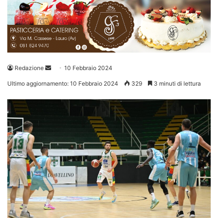
Invia
Redazione
10 Febbraio 2024
un'email
Ultimo aggiornamento: 10 Febbraio 2024
329
3 minuti di lettura