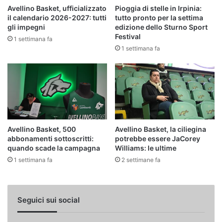
Avellino Basket, ufficializzato
Pioggia di stelle in Irpinia:
il calendario 2026-2027: tutti
tutto pronto per la settima
gli impegni
edizione dello Sturno Sport
Festival
1 settimana fa
1 settimana fa
Avellino Basket, 500
Avellino Basket, la ciliegina
abbonamenti sottoscritti:
potrebbe essere JaCorey
quando scade la campagna
Williams: le ultime
1 settimana fa
2 settimane fa
Seguici sui social