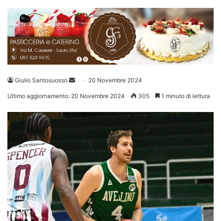
Invia
Giulio Santosuosso
20 Novembre 2024
un'email
Ultimo aggiornamento: 20 Novembre 2024
305
1 minuto di lettura