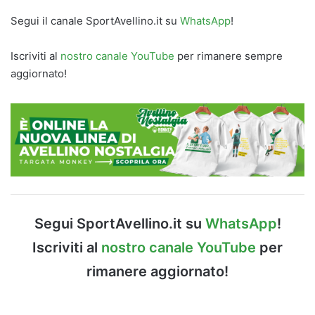
Segui il canale SportAvellino.it su
WhatsApp
!
Iscriviti al
nostro canale YouTube
per rimanere sempre
aggiornato!
Segui SportAvellino.it su
WhatsApp
!
Iscriviti al
nostro canale YouTube
per
rimanere aggiornato!