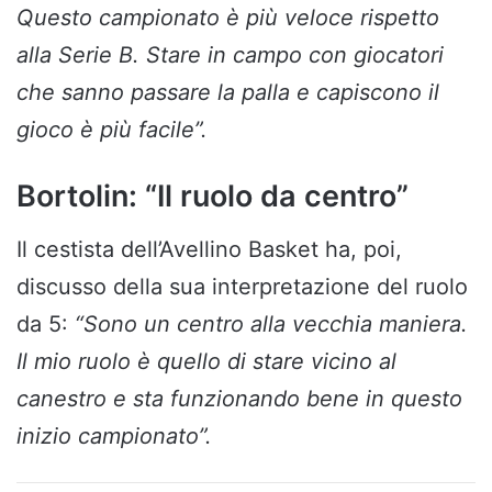
Questo campionato è più veloce rispetto
alla Serie B. Stare in campo con giocatori
che sanno passare la palla e capiscono il
gioco è più facile”.
Bortolin: “Il ruolo da centro”
Il cestista dell’Avellino Basket ha, poi,
discusso della sua interpretazione del ruolo
da 5:
“Sono un centro alla vecchia maniera.
Il mio ruolo è quello di stare
vicino al
canestro e sta funzionando bene in questo
inizio campionato”.