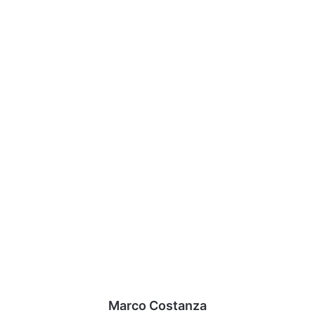
Marco Costanza