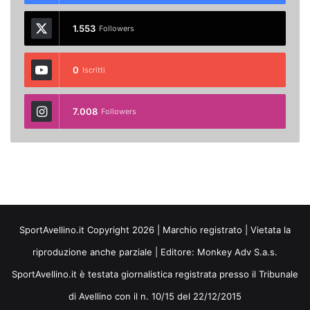
1.553
Followers
0
Iscritti
7.008
Followers
SportAvellino.it Copyright 2026 | Marchio registrato | Vietata la
riproduzione anche parziale | Editore:
Monkey Adv S.a.s.
SportAvellino.it è testata giornalistica registrata presso il Tribunale
di Avellino con il n. 10/15 del 22/12/2015