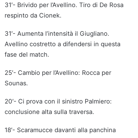
31′- Brivido per l’Avellino. Tiro di De Rosa
respinto da Cionek.
31′- Aumenta l’intensità il Giugliano.
Avellino costretto a difendersi in questa
fase del match.
25′- Cambio per l’Avellino: Rocca per
Sounas.
20′- Ci prova con il sinistro Palmiero:
conclusione alta sulla traversa.
18′- Scaramucce davanti alla panchina