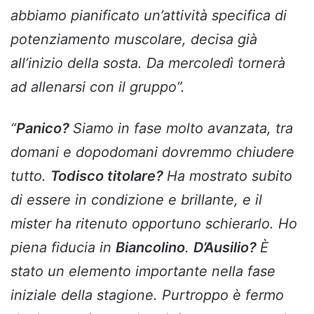
abbiamo pianificato un’attività specifica di
potenziamento muscolare, decisa già
all’inizio della sosta. Da mercoledì tornerà
ad allenarsi con il gruppo”.
“
Panico?
Siamo in fase molto avanzata, tra
domani e dopodomani dovremmo chiudere
tutto.
Todisco titolare?
Ha mostrato subito
di essere in condizione e brillante, e il
mister ha ritenuto opportuno schierarlo. Ho
piena fiducia in
Biancolino
.
D’Ausilio?
È
stato un elemento importante nella fase
iniziale della stagione. Purtroppo è fermo