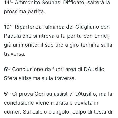
14′- Ammonito Sounas. Diffidato, salterà la
prossima partita.
10′- Ripartenza fulminea del Giugliano con
Padula che si ritrova a tu per tu con Enrici,
già ammonito: il suo tiro a giro termina sulla
traversa.
6′- Conclusione da fuori area di D’Ausilio.
Sfera altissima sulla traversa.
5′- Ci prova Gori su assist di D’Ausilio, ma la
conclusione viene murata e deviata in
corner. Sul calcio d’angolo, colpo di testa di