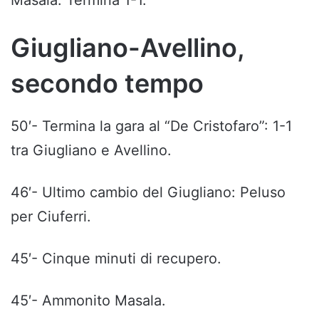
Giugliano-Avellino,
secondo tempo
50′- Termina la gara al “De Cristofaro”: 1-1
tra Giugliano e Avellino.
46′- Ultimo cambio del Giugliano: Peluso
per Ciuferri.
45′- Cinque minuti di recupero.
45′- Ammonito Masala.