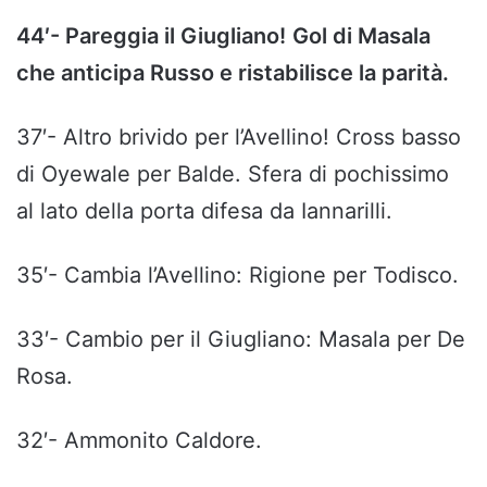
44′- Pareggia il Giugliano!
Gol di Masala
che anticipa Russo e ristabilisce la parità.
37′- Altro brivido per l’Avellino! Cross basso
di Oyewale per Balde. Sfera di pochissimo
al lato della porta difesa da Iannarilli.
35′- Cambia l’Avellino: Rigione per Todisco.
33′- Cambio per il Giugliano: Masala per De
Rosa.
32′- Ammonito Caldore.