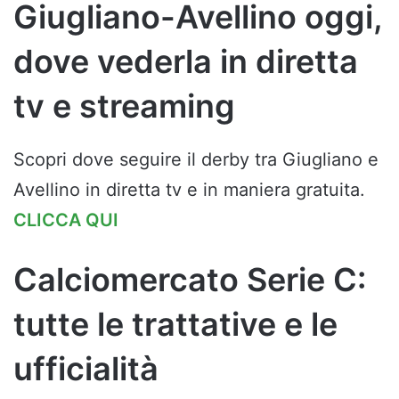
Giugliano-Avellino oggi,
dove vederla in diretta
tv e streaming
Scopri dove seguire il derby tra Giugliano e
Avellino in diretta tv e in maniera gratuita.
CLICCA QUI
Calciomercato Serie C:
tutte le trattative e le
ufficialità