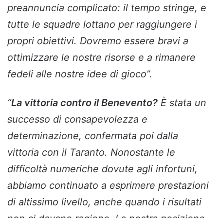
preannuncia complicato: il tempo stringe, e
tutte le squadre lottano per raggiungere i
propri obiettivi. Dovremo essere bravi a
ottimizzare le nostre risorse e a rimanere
fedeli alle nostre idee di gioco”.
“
La vittoria contro il Benevento?
È stata un
successo di consapevolezza e
determinazione, confermata poi dalla
vittoria con il Taranto. Nonostante le
difficoltà numeriche dovute agli infortuni,
abbiamo continuato a esprimere prestazioni
di altissimo livello, anche quando i risultati