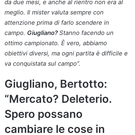
da due mesi, e anche al rientro non era al
meglio. Il mister valuta sempre con
attenzione prima di farlo scendere in
campo.
Giugliano?
Stanno facendo un
ottimo campionato. È vero, abbiamo
obiettivi diversi, ma ogni partita è difficile e
va conquistata sul campo”.
Giugliano, Bertotto:
“Mercato? Deleterio.
Spero possano
cambiare le cose in