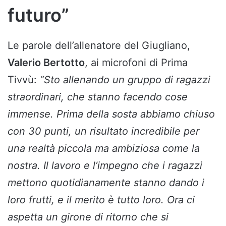
futuro”
Le parole dell’allenatore del Giugliano,
Valerio Bertotto
, ai microfoni di Prima
Tivvù:
“Sto allenando un gruppo di ragazzi
straordinari, che stanno facendo cose
immense. Prima della sosta abbiamo chiuso
con 30 punti, un risultato incredibile per
una realtà piccola ma ambiziosa come la
nostra. Il lavoro e l’impegno che i ragazzi
mettono quotidianamente stanno dando i
loro frutti, e il merito è tutto loro. Ora ci
aspetta un girone di ritorno che si