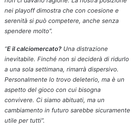
non ci davano ragione. La nostra posizione
nei playoff dimostra che con coesione e
serenità si può competere, anche senza
spendere molto”.
“
E il calciomercato?
Una distrazione
inevitabile. Finché non si deciderà di ridurlo
a una sola settimana, rimarrà dispersivo.
Personalmente lo trovo deleterio, ma è un
aspetto del gioco con cui bisogna
convivere. Ci siamo abituati, ma un
cambiamento in futuro sarebbe sicuramente
utile per tutti”.