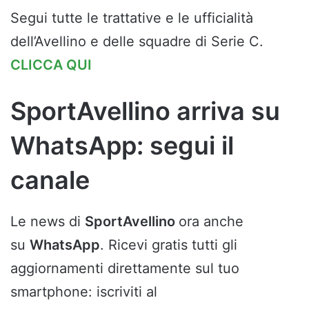
Segui tutte le trattative e le ufficialità
dell’Avellino e delle squadre di Serie C.
CLICCA QUI
SportAvellino arriva su
WhatsApp: segui il
canale
Le news di
SportAvellino
ora anche
su
WhatsApp
. Ricevi gratis tutti gli
aggiornamenti direttamente sul tuo
smartphone: iscriviti al