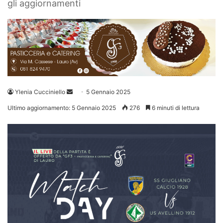
gli aggiornamenti
Invia
Ylenia Cucciniello
5 Gennaio 2025
un'email
Ultimo aggiornamento: 5 Gennaio 2025
276
6 minuti di lettura