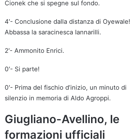
Cionek che si spegne sul fondo.
4′- Conclusione dalla distanza di Oyewale!
Abbassa la saracinesca Iannarilli.
2′- Ammonito Enrici.
0′- Si parte!
0′- Prima del fischio d’inizio, un minuto di
silenzio in memoria di Aldo Agroppi.
Giugliano-Avellino, le
formazioni ufficiali