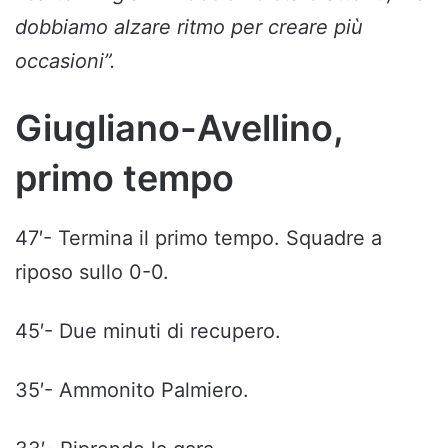
dobbiamo alzare ritmo per creare più
occasioni”.
Giugliano-Avellino,
primo tempo
47′- Termina il primo tempo. Squadre a
riposo sullo 0-0.
45′- Due minuti di recupero.
35′- Ammonito Palmiero.