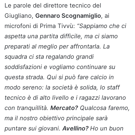
Le parole del direttore tecnico del
Giugliano,
Gennaro Scognamiglio
, ai
microfoni di Prima Tivvù:
“Sappiamo che ci
aspetta una partita difficile, ma ci siamo
preparati al meglio per affrontarla. La
squadra ci sta regalando grandi
soddisfazioni e vogliamo continuare su
questa strada. Qui si può fare calcio in
modo sereno: la società è solida, lo staff
tecnico è di alto livello e i ragazzi lavorano
con tranquillità.
Mercato?
Qualcosa faremo,
ma il nostro obiettivo principale sarà
puntare sui giovani.
Avellino?
Ho un buon