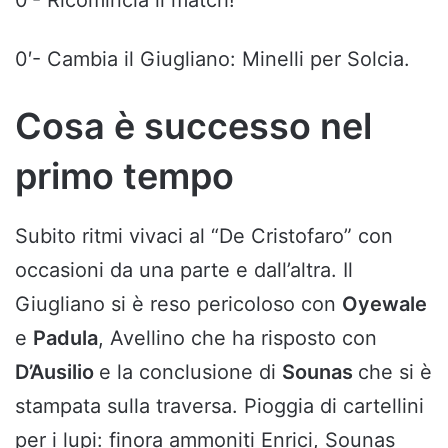
0′- Cambia il Giugliano: Minelli per Solcia.
Cosa è successo nel
primo tempo
Subito ritmi vivaci al “De Cristofaro” con
occasioni da una parte e dall’altra. Il
Giugliano si è reso pericoloso con
Oyewale
e
Padula
, Avellino che ha risposto con
D’Ausilio
e la conclusione di
Sounas
che si è
stampata sulla traversa. Pioggia di cartellini
per i lupi: finora ammoniti Enrici, Sounas