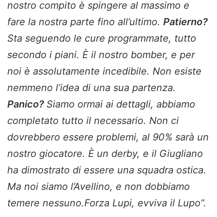
nostro compito è spingere al massimo e
fare la nostra parte fino all’ultimo.
Patierno?
Sta seguendo le cure programmate, tutto
secondo i piani. È il nostro bomber, e per
noi è assolutamente incedibile. Non esiste
nemmeno l’idea di una sua partenza.
Panico?
Siamo ormai ai dettagli, abbiamo
completato tutto il necessario. Non ci
dovrebbero essere problemi, al 90% sarà un
nostro giocatore. È un derby, e il Giugliano
ha dimostrato di essere una squadra ostica.
Ma noi siamo l’Avellino, e non dobbiamo
temere nessuno.Forza Lupi, evviva il Lupo”.