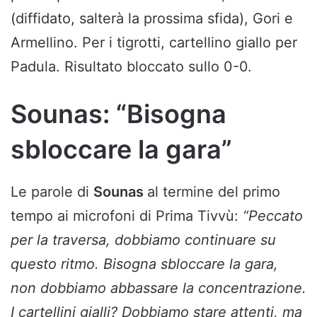
(diffidato, salterà la prossima sfida), Gori e
Armellino. Per i tigrotti, cartellino giallo per
Padula. Risultato bloccato sullo 0-0.
Sounas: “Bisogna
sbloccare la gara”
Le parole di
Sounas
al termine del primo
tempo ai microfoni di Prima Tivvù:
“Peccato
per la traversa, dobbiamo continuare su
questo ritmo. Bisogna sbloccare la gara,
non dobbiamo abbassare la concentrazione.
I cartellini gialli? Dobbiamo stare attenti, ma