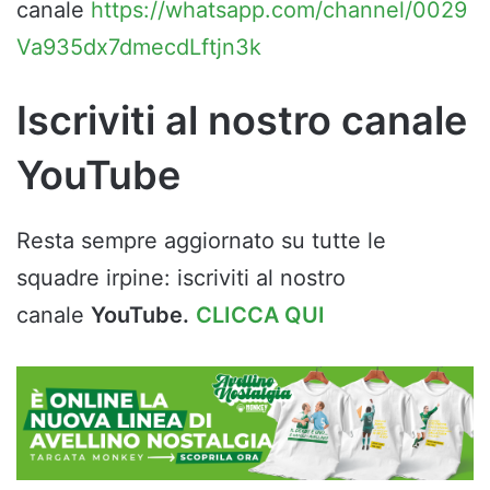
canale
https://whatsapp.com/channel/0029
Va935dx7dmecdLftjn3k
Iscriviti al nostro canale
YouTube
Resta sempre aggiornato su tutte le
squadre irpine: iscriviti al nostro
canale
YouTube.
CLICCA QUI