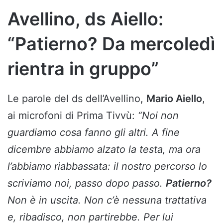
Avellino, ds Aiello:
“Patierno? Da mercoledì
rientra in gruppo”
Le parole del ds dell’Avellino,
Mario Aiello
,
ai microfoni di Prima Tivvù:
“Noi non
guardiamo cosa fanno gli altri. A fine
dicembre abbiamo alzato la testa, ma ora
l’abbiamo riabbassata: il nostro percorso lo
scriviamo noi, passo dopo passo.
Patierno?
Non è in uscita. Non c’è nessuna trattativa
e, ribadisco, non partirebbe. Per lui