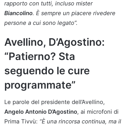
rapporto con tutti, incluso mister
Biancolino
. È sempre un piacere rivedere
persone a cui sono legato”.
Avellino, D’Agostino:
“Patierno? Sta
seguendo le cure
programmate”
Le parole del presidente dell’Avellino,
Angelo Antonio D’Agostino
, ai microfoni di
Prima Tivvù:
“È una rincorsa continua, ma il