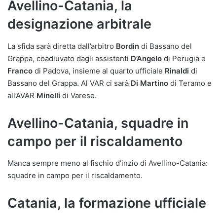
Avellino-Catania, la
designazione arbitrale
La sfida sarà diretta dall’arbitro
Bordin
di Bassano del
Grappa, coadiuvato dagli assistenti
D’Angelo
di Perugia e
Franco
di Padova, insieme al quarto ufficiale
Rinaldi
di
Bassano del Grappa. Al VAR ci sarà
Di
Martino
di Teramo e
all’AVAR
Minelli
di Varese.
Avellino-Catania, squadre in
campo per il riscaldamento
Manca sempre meno al fischio d’inzio di Avellino-Catania:
squadre in campo per il riscaldamento.
Catania, la formazione ufficiale