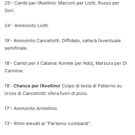
25′- Cambi per l’Avellino: Marconi per Liotti, Russo per
Gori.
24′- Ammonito Liotti.
19′- Ammonito Cancellotti. Diffidato, salterà l’eventuale
semifinale.
18′- Cambi per il Catania: Kontek per Ndoj, Marsura per Di
Carmine.
18′-
Chance per l’Avellino!
Colpo di testa di Patierno su
cross di Cancellotti: sfera fuori di poco.
17′- Ammonito Armellino.
13′- Ritmi elevati al “Partenio-Lombardi”.