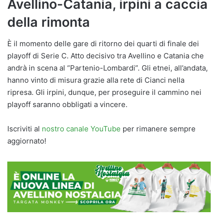
Avellino-Catania, irpini a caccia
della rimonta
È il momento delle gare di ritorno dei quarti di finale dei
playoff di Serie C. Atto decisivo tra Avellino e Catania che
andrà in scena al “Partenio-Lombardi”. Gli etnei, all’andata,
hanno vinto di misura grazie alla rete di Cianci nella
ripresa. Gli irpini, dunque, per proseguire il cammino nei
playoff saranno obbligati a vincere.
Iscriviti al
nostro canale YouTube
per rimanere sempre
aggiornato!