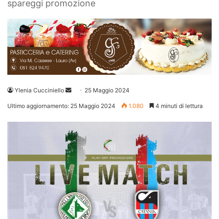
spareggi promozione
Invia
Ylenia Cucciniello
25 Maggio 2024
un'email
Ultimo aggiornamento: 25 Maggio 2024
1.080
4 minuti di lettura