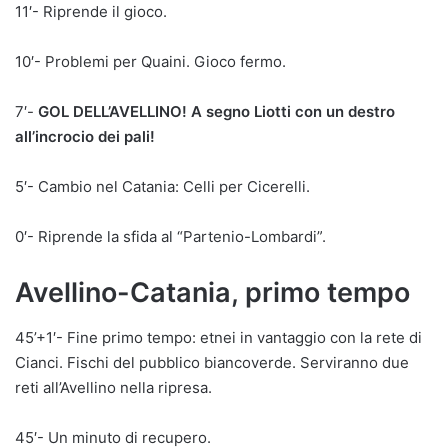
11′- Riprende il gioco.
10′- Problemi per Quaini. Gioco fermo.
7′-
GOL DELL’AVELLINO! A segno Liotti con un destro
all’incrocio dei pali!
5′- Cambio nel Catania: Celli per Cicerelli.
0′- Riprende la sfida al “Partenio-Lombardi”.
Avellino-Catania, primo tempo
45’+1′- Fine primo tempo: etnei in vantaggio con la rete di
Cianci. Fischi del pubblico biancoverde. Serviranno due
reti all’Avellino nella ripresa.
45′- Un minuto di recupero.