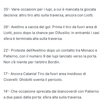
35′- Varie occasioni per i lupi, a cui è mancata la giocata
decisiva: altro tiro alto sulla traversa, ancora con Liotti.
26′- Avellino a caccia del gol. Prima il tiro da fuori area di
Liotti, poco dopo la chance per D’Ausilio: in entrambi i casi
sfera è terminata alta sulla traversa.
22′- Proteste dell’Avellino dopo un contatto tra Monaco e
Patierno, con il numero 9 dei lupi lanciato verso la porta.
Non c’è niente per l’arbitro Bordin.
17′- Ancora Catania! Tiro da fuori area insidioso di
Cicerelli: Ghidotti sventa il pericolo.
14′- Che occasione sprecata dai biancoverdi con Patierno
a due passi dalla porta: sfera alta sulla traversa.