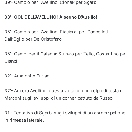
39′- Cambio per l’Avellino: Cionek per Sgarbi.
38′-
GOL DELL’AVELLINO! A segno D’Ausilio!
35′- Cambio per l’Avellino: Ricciardi per Cancellotti,
Dall’Oglio per De Cristofaro.
35′- Cambi per il Catania: Sturaro per Tello, Costantino per
Cianci.
32′- Ammonito Furlan.
32′- Ancora Avellino, questa volta con un colpo di testa di
Marconi sugli sviluppi di un corner battuto da Russo.
31′- Tentativo di Sgarbi sugli sviluppi di un corner: pallone
in rimessa laterale.