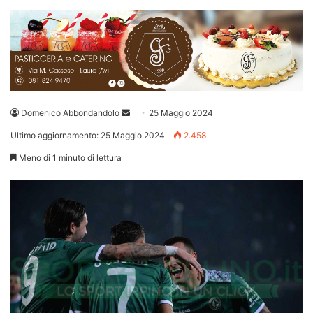
Invia
Domenico Abbondandolo
25 Maggio 2024
un'email
Ultimo aggiornamento: 25 Maggio 2024
2.458
Meno di 1 minuto di lettura