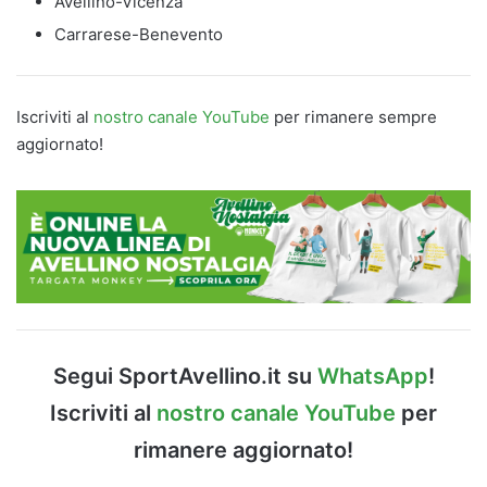
Avellino-Vicenza
Carrarese-Benevento
Iscriviti al
nostro canale YouTube
per rimanere sempre
aggiornato!
Segui SportAvellino.it su
WhatsApp
!
Iscriviti al
nostro canale YouTube
per
rimanere aggiornato!