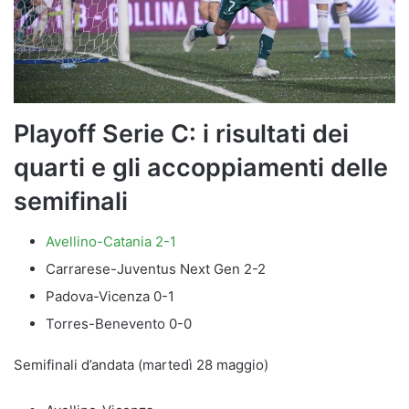
Playoff Serie C: i risultati dei
quarti e gli accoppiamenti delle
semifinali
Avellino-Catania 2-1
Carrarese-Juventus Next Gen 2-2
Padova-Vicenza 0-1
Torres-Benevento 0-0
Semifinali d’andata (martedì 28 maggio)