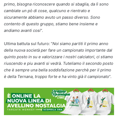
primo, bisogna riconoscere quando si sbaglia, da lì sono
cambiate un pò di cose, qualcuno e rientrato e
sicuramente abbiamo avuto un passo diverso. Sono
contento di questo gruppo, stiamo bene insieme e
andiamo avanti cosi
“.
Ultima battuta sul futuro: “
Noi siamo partiti il primo anno
della nuova società per fare un campionato importante dal
quinto posto in su e valorizzare i nostri calciatori, ci stiamo
riuscendo e piu avanti si vedrà. Tuteliamo il secondo posto
che è sempre una bella soddisfazione perchè per il primo
è della Ternana, troppo forte e ha vinto già il campionato
“.