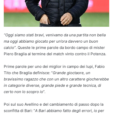
“Oggi siamo stati bravi, venivamo da una partita non bella
ma oggi abbiamo giocato per un’ora davvero un buon
calcio”
. Queste le prime parole da bordo campo di mister
Piero Braglia al termine del match vinto contro il Potenza.
Prime parole per uno dei miglior in campo dei lupi, Fabio
Tito che Braglia definisce: “
Grande gioctaore, un
bravissimo ragazzo che con un altro carattere giocherebbe
in categorie diverse, grande piede e grande tecnica, di
certo non lo scopro io
“.
Poi sul suo Avellino e del cambiamento di passo dopo la
sconfitta di Bari: “
A Bari abbiamo fatto degli errori, io per