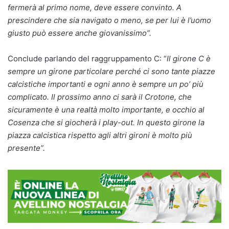
fermerà al primo nome, deve essere convinto. A
prescindere che sia navigato o meno, se per lui è l’uomo
giusto può essere anche giovanissimo”.
Conclude parlando del raggruppamento C: “
Il girone C è
sempre un girone particolare perché ci sono tante piazze
calcistiche importanti e ogni anno è sempre un po’ più
complicato. Il prossimo anno ci sarà il Crotone, che
sicuramente è una realtà molto importante, e occhio al
Cosenza che si giocherà i play-out. In questo girone la
piazza calcistica rispetto agli altri gironi è molto più
presente”.