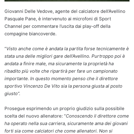
Giovanni Delle Vedove, agente del calciatore dell’Avellino
Pasquale Pane, è intervenuto ai microfoni di Sport
Channel per commentare l’uscita dai play-off della
compagine biancoverde.
“
Visto anche come è andata la partita forse tecnicamente è
stata una delle migliori gare dell’Avellino. Purtroppo poi è
andata a finire male, ma sicuramente la proprietà ha
ribadito più volte che ripartirà per fare un campionato
importante. In questo momento penso che il direttore
sportivo Vincenzo De Vito sia la persona giusta al posto
giusto”.
Prosegue esprimendo un proprio giudizio sulla possibile
scelta del nuovo allenatore: “
Conoscendo il direttore come
ha operato nella sua carriera, sicuramente ama dei giovani
forti sia come calciatori che come allenatori. Non si