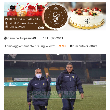
Invia
Carmine Tropeano
13 Luglio 2021
un'email
Ultimo aggiornamento: 13 Luglio 2021
996
1 minuto di lettura