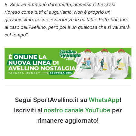
B. Sicuramente può dare molto, ammesso che si sia
ripreso come tutti ci auguriamo. Non è proprio un
giovanissimo, le sue esperienze le ha fatte. Potrebbe fare
al caso dell’Avellino, però poi è un qualcosa che si valuterà
col tempo”.
Segui SportAvellino.it su
WhatsApp
!
Iscriviti al
nostro canale YouTube
per
rimanere aggiornato!