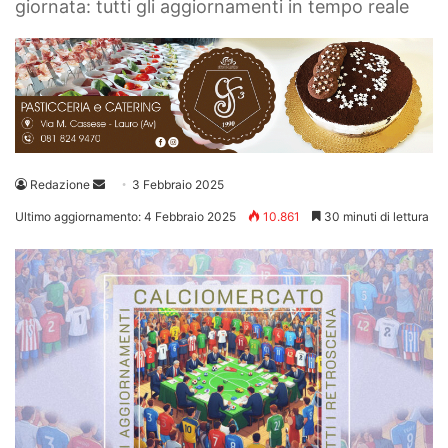
giornata: tutti gli aggiornamenti in tempo reale
Invia
Redazione
3 Febbraio 2025
un'email
Ultimo aggiornamento: 4 Febbraio 2025
10.861
30 minuti di lettura