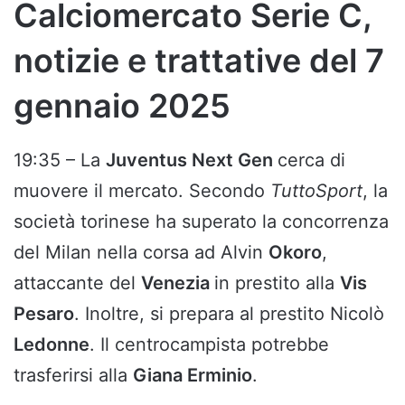
Calciomercato Serie C,
notizie e trattative del 7
gennaio 2025
19:35 – La
Juventus Next Gen
cerca di
muovere il mercato. Secondo
TuttoSport
, la
società torinese ha superato la concorrenza
del Milan nella corsa ad Alvin
Okoro
,
attaccante del
Venezia
in prestito alla
Vis
Pesaro
. Inoltre, si prepara al prestito Nicolò
Ledonne
. Il centrocampista potrebbe
trasferirsi alla
Giana Erminio
.