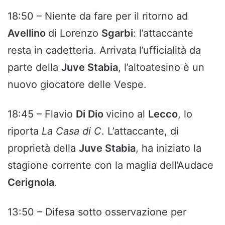
18:50 – Niente da fare per il ritorno ad
Avellino
di Lorenzo
Sgarbi
: l’attaccante
resta in cadetteria. Arrivata l’ufficialità da
parte della
Juve Stabia
, l’altoatesino è un
nuovo giocatore delle Vespe.
18:45 – Flavio
Di Dio
vicino al
Lecco
, lo
riporta
La Casa di C
. L’attaccante, di
proprietà della
Juve Stabia
, ha iniziato la
stagione corrente con la maglia dell’Audace
Cerignola
.
13:50 – Difesa sotto osservazione per