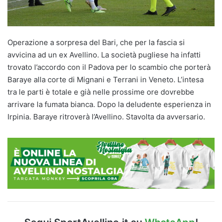
Operazione a sorpresa del Bari, che per la fascia si
avvicina ad un ex Avellino. La società pugliese ha infatti
trovato l’accordo con il Padova per lo scambio che porterà
Baraye alla corte di Mignani e Terrani in Veneto. L’intesa
tra le parti è totale e già nelle prossime ore dovrebbe
arrivare la fumata bianca. Dopo la deludente esperienza in
Irpinia. Baraye ritroverà l’Avellino. Stavolta da avversario.