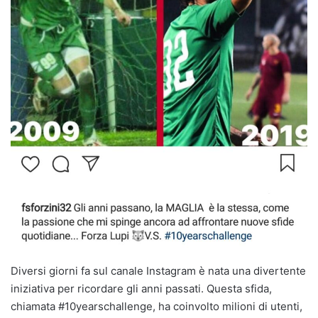
Diversi giorni fa sul canale Instagram è nata una divertente
iniziativa per ricordare gli anni passati. Questa sfida,
chiamata #10yearschallenge, ha coinvolto milioni di utenti,