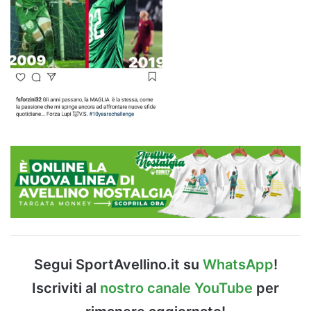
Segui SportAvellino.it su
WhatsApp
!
Iscriviti al
nostro canale YouTube
per