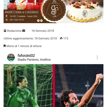
Invia
Redazione
19 Gennaio 2019
un'email
Ultimo aggiornamento: 19 Gennaio 2019
173
Meno di 1 minuto di lettura