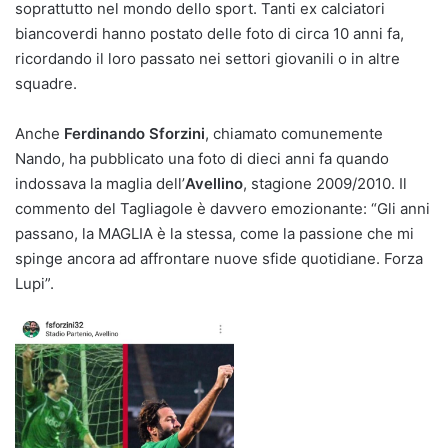
soprattutto nel mondo dello sport. Tanti ex calciatori
biancoverdi hanno postato delle foto di circa 10 anni fa,
ricordando il loro passato nei settori giovanili o in altre
squadre.
Anche
Ferdinando Sforzini
, chiamato comunemente
Nando, ha pubblicato una foto di dieci anni fa quando
indossava la maglia dell’
Avellino
, stagione 2009/2010. Il
commento del Tagliagole è davvero emozionante: “Gli anni
passano, la MAGLIA è la stessa, come la passione che mi
spinge ancora ad affrontare nuove sfide quotidiane. Forza
Lupi”.