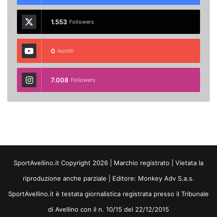
1.553
Followers
0
Iscritti
7.008
Followers
SportAvellino.it Copyright 2026 | Marchio registrato | Vietata la
riproduzione anche parziale | Editore:
Monkey Adv S.a.s.
SportAvellino.it è testata giornalistica registrata presso il Tribunale
di Avellino con il n. 10/15 del 22/12/2015