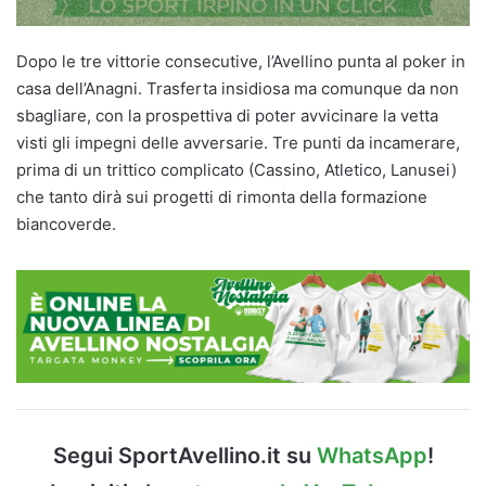
Dopo le tre vittorie consecutive, l’Avellino punta al poker in
casa dell’Anagni. Trasferta insidiosa ma comunque da non
sbagliare, con la prospettiva di poter avvicinare la vetta
visti gli impegni delle avversarie. Tre punti da incamerare,
prima di un trittico complicato (Cassino, Atletico, Lanusei)
che tanto dirà sui progetti di rimonta della formazione
biancoverde.
Segui SportAvellino.it su
WhatsApp
!