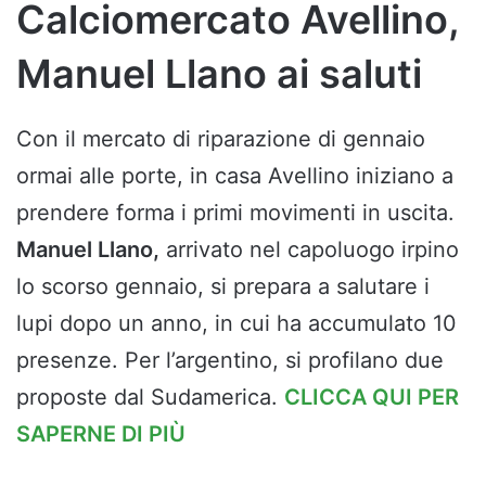
Calciomercato Avellino,
Manuel Llano ai saluti
Con il mercato di riparazione di gennaio
ormai alle porte, in casa Avellino iniziano a
prendere forma i primi movimenti in uscita.
Manuel Llano,
arrivato nel capoluogo irpino
lo scorso gennaio, si prepara a salutare i
lupi dopo un anno, in cui ha accumulato 10
presenze. Per l’argentino, si profilano due
proposte dal Sudamerica.
CLICCA QUI PER
SAPERNE DI PIÙ