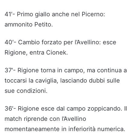
41′- Primo giallo anche nel Picerno:
ammonito Petito.
40′- Cambio forzato per l’Avellino: esce
Rigione, entra Cionek.
37′- Rigione torna in campo, ma continua a
toccarsi la caviglia, lasciando dubbi sulle
sue condizioni.
36′- Rigione esce dal campo zoppicando. Il
match riprende con l’Avellino
momentaneamente in inferiorità numerica.