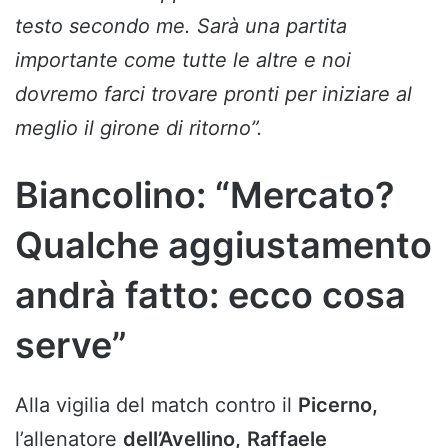
testo secondo me. Sarà una partita
importante come tutte le altre e noi
dovremo farci trovare pronti per iniziare al
meglio il girone di ritorno”.
Biancolino: “Mercato?
Qualche aggiustamento
andrà fatto: ecco cosa
serve”
Alla vigilia del match contro il
Picerno,
l’allenatore
dell’Avellino,
Raffaele