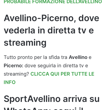
PROBABILE FORMAZIONE DELL’AVELLINO
Avellino-Picerno, dove
vederla in diretta tv e
streaming
Tutto pronto per la sfida tra
Avellino
e
Picerno:
dove seguirla in diretta tv e
streaming?
CLICCA QUI PER TUTTE LE
INFO
SportAvellino arriva su