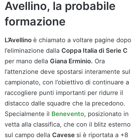
Avellino, la probabile
formazione
L’Avellino
è chiamato a voltare pagine dopo
l’eliminazione dalla
Coppa Italia di Serie C
per mano della
Giana Erminio.
Ora
l’attenzione deve spostarsi interamente sul
campionato, con l’obiettivo di continuare a
raccogliere punti importanti per ridurre il
distacco dalle squadre che la precedono.
Specialmente il
Benevento
, posizionato in
vetta alla classifica, che con il blitz esterno
sul campo della
Cavese
si è riportata a +8