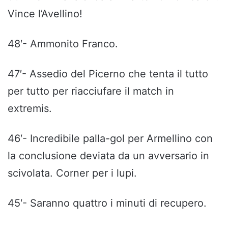
Vince l’Avellino!
48′- Ammonito Franco.
47′- Assedio del Picerno che tenta il tutto
per tutto per riacciufare il match in
extremis.
46′- Incredibile palla-gol per Armellino con
la conclusione deviata da un avversario in
scivolata. Corner per i lupi.
45′- Saranno quattro i minuti di recupero.