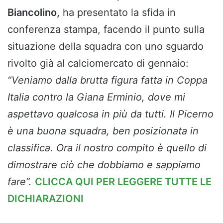
Biancolino,
ha presentato la sfida in
conferenza stampa, facendo il punto sulla
situazione della squadra con uno sguardo
rivolto già al calciomercato di gennaio:
“Veniamo dalla brutta figura fatta in Coppa
Italia contro la Giana Erminio, dove mi
aspettavo qualcosa in più da tutti. Il Picerno
è una buona squadra, ben posizionata in
classifica. Ora il nostro compito è quello di
dimostrare ciò che dobbiamo e sappiamo
fare”.
CLICCA QUI PER LEGGERE TUTTE LE
DICHIARAZIONI