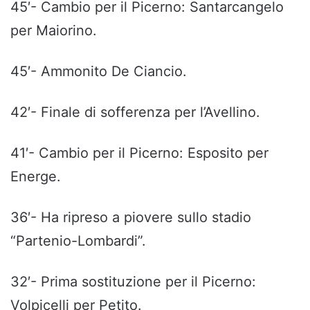
45′- Cambio per il Picerno: Santarcangelo
per Maiorino.
45′- Ammonito De Ciancio.
42′- Finale di sofferenza per l’Avellino.
41′- Cambio per il Picerno: Esposito per
Energe.
36′- Ha ripreso a piovere sullo stadio
“Partenio-Lombardi”.
32′- Prima sostituzione per il Picerno:
Volpicelli per Petito.