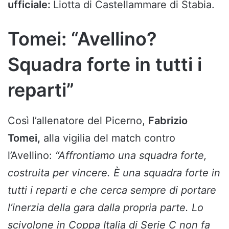
ufficiale:
Liotta di Castellammare di Stabia.
Tomei: “Avellino?
Squadra forte in tutti i
reparti”
Così l’allenatore del Picerno,
Fabrizio
Tomei,
alla vigilia del match contro
l’Avellino:
“Affrontiamo una squadra forte,
costruita per vincere. È una squadra forte in
tutti i reparti e che cerca sempre di portare
l’inerzia della gara dalla propria parte. Lo
scivolone in Coppa Italia di Serie C non fa