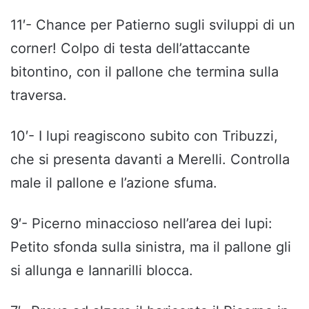
11′- Chance per Patierno sugli sviluppi di un
corner! Colpo di testa dell’attaccante
bitontino, con il pallone che termina sulla
traversa.
10′- I lupi reagiscono subito con Tribuzzi,
che si presenta davanti a Merelli. Controlla
male il pallone e l’azione sfuma.
9′- Picerno minaccioso nell’area dei lupi:
Petito sfonda sulla sinistra, ma il pallone gli
si allunga e Iannarilli blocca.