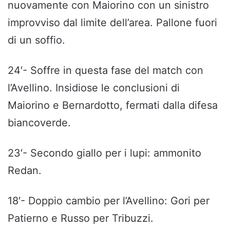
nuovamente con Maiorino con un sinistro
improvviso dal limite dell’area. Pallone fuori
di un soffio.
24′- Soffre in questa fase del match con
l’Avellino. Insidiose le conclusioni di
Maiorino e Bernardotto, fermati dalla difesa
biancoverde.
23′- Secondo giallo per i lupi: ammonito
Redan.
18′- Doppio cambio per l’Avellino: Gori per
Patierno e Russo per Tribuzzi.