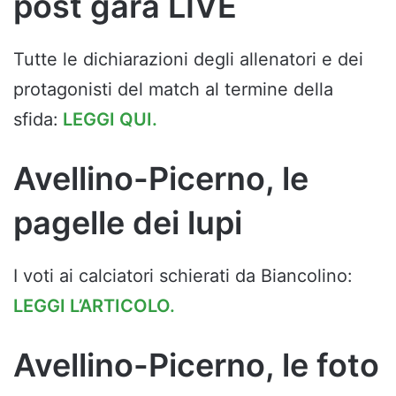
post gara LIVE
Tutte le dichiarazioni degli allenatori e dei
protagonisti del match al termine della
sfida:
LEGGI QUI.
Avellino-Picerno, le
pagelle dei lupi
I voti ai calciatori schierati da Biancolino:
LEGGI L’ARTICOLO.
Avellino-Picerno, le foto