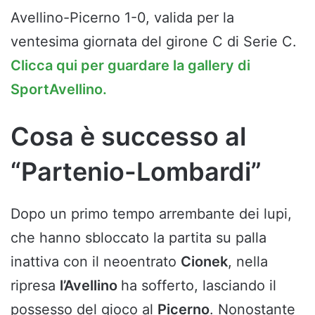
Avellino-Picerno 1-0, valida per la
ventesima giornata del girone C di Serie C.
Clicca qui per guardare la gallery di
SportAvellino.
Cosa è successo al
“Partenio-Lombardi”
Dopo un primo tempo arrembante dei lupi,
che hanno sbloccato la partita su palla
inattiva con il neoentrato
Cionek
, nella
ripresa
l’Avellino
ha sofferto, lasciando il
possesso del gioco al
Picerno
. Nonostante