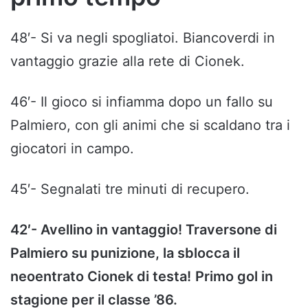
48′- Si va negli spogliatoi. Biancoverdi in
vantaggio grazie alla rete di Cionek.
46′- Il gioco si infiamma dopo un fallo su
Palmiero, con gli animi che si scaldano tra i
giocatori in campo.
45′- Segnalati tre minuti di recupero.
42′- Avellino in vantaggio! Traversone di
Palmiero su punizione, la sblocca il
neoentrato Cionek di testa!
Primo gol in
stagione per il classe ’86.