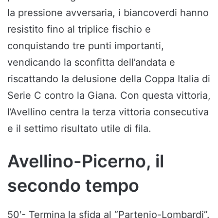
la pressione avversaria, i biancoverdi hanno
resistito fino al triplice fischio e
conquistando tre punti importanti,
vendicando la sconfitta dell’andata e
riscattando la delusione della Coppa Italia di
Serie C contro la Giana. Con questa vittoria,
l’Avellino centra la terza vittoria consecutiva
e il settimo risultato utile di fila.
Avellino-Picerno, il
secondo tempo
50′- Termina la sfida al “Partenio-Lombardi”.