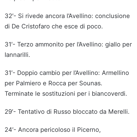
32′- Si rivede ancora l’Avellino: conclusione
di De Cristofaro che esce di poco.
31′- Terzo ammonito per l’Avellino: giallo per
Iannarilli.
31′- Doppio cambio per l’Avellino: Armellino
per Palmiero e Rocca per Sounas.
Terminate le sostituzioni per i biancoverdi.
29′- Tentativo di Russo bloccato da Merelli.
24′- Ancora pericoloso il Picerno,