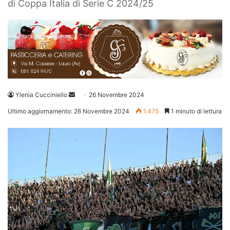
di Coppa Italia di Serie C 2024/25
Invia
Ylenia Cucciniello
26 Novembre 2024
un'email
Ultimo aggiornamento: 26 Novembre 2024
1.475
1 minuto di lettura