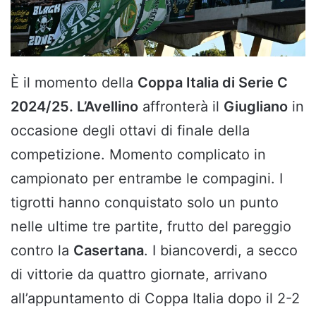
È il momento della
Coppa Italia di Serie C
2024/25. L’Avellino
affronterà il
Giugliano
in
occasione degli ottavi di finale della
competizione. Momento complicato in
campionato per entrambe le compagini. I
tigrotti hanno conquistato solo un punto
nelle ultime tre partite, frutto del pareggio
contro la
Casertana
. I biancoverdi, a secco
di vittorie da quattro giornate, arrivano
all’appuntamento di Coppa Italia dopo il 2-2