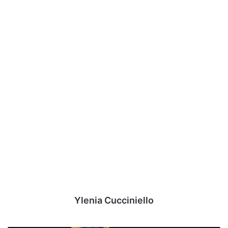
Ylenia Cucciniello