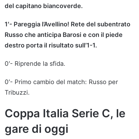
del capitano biancoverde.
1′- Pareggia l’Avellino! Rete del subentrato
Russo che anticipa Barosi e con il piede
destro porta il risultato sull’1-1.
0′- Riprende la sfida.
0′- Primo cambio del match: Russo per
Tribuzzi.
Coppa Italia Serie C, le
gare di oggi