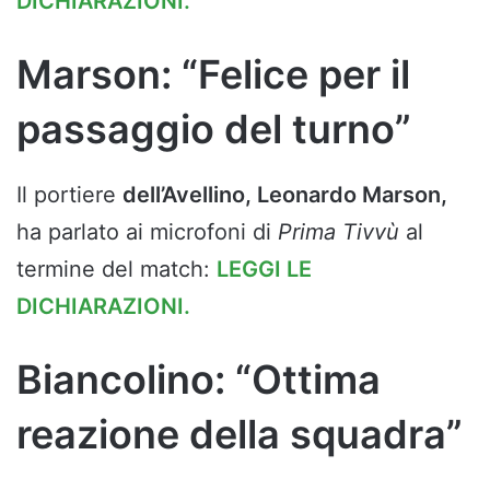
DICHIARAZIONI.
Marson: “Felice per il
passaggio del turno”
Il portiere
dell’Avellino, Leonardo Marson,
ha parlato ai microfoni di
Prima Tivvù
al
termine del match:
LEGGI LE
DICHIARAZIONI.
Biancolino: “Ottima
reazione della squadra”