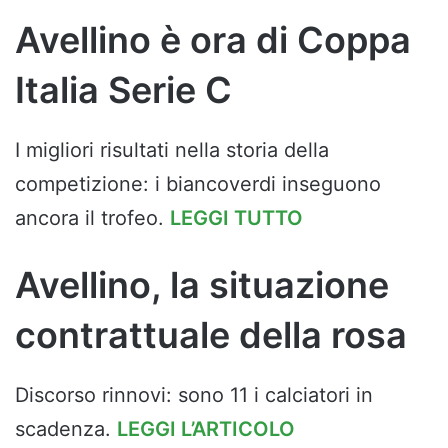
Avellino è ora di Coppa
Italia Serie C
I migliori risultati nella storia della
competizione: i biancoverdi inseguono
ancora il trofeo.
LEGGI TUTTO
Avellino, la situazione
contrattuale della rosa
Discorso rinnovi: sono 11 i calciatori in
scadenza.
LEGGI L’ARTICOLO