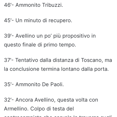
46′- Ammonito Tribuzzi.
45′- Un minuto di recupero.
39′- Avellino un po’ più propositivo in
questo finale di primo tempo.
37′- Tentativo dalla distanza di Toscano, ma
la conclusione termina lontano dalla porta.
35′- Ammonito De Paoli.
32′- Ancora Avellino, questa volta con
Armellino. Colpo di testa del