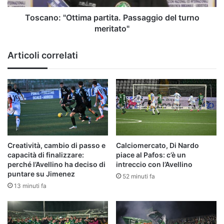
Toscano: "Ottima partita. Passaggio del turno
meritato"
Articoli correlati
Creatività, cambio di passo e
Calciomercato, Di Nardo
capacità di finalizzare:
piace al Pafos: c’è un
perché l’Avellino ha deciso di
intreccio con l’Avellino
puntare su Jimenez
52 minuti fa
13 minuti fa