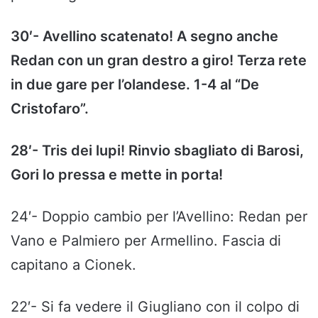
30′- Avellino scatenato! A segno anche
Redan con un gran destro a giro! Terza rete
in due gare per l’olandese. 1-4 al “De
Cristofaro”.
28′- Tris dei lupi! Rinvio sbagliato di Barosi,
Gori lo pressa e mette in porta!
24′- Doppio cambio per l’Avellino: Redan per
Vano e Palmiero per Armellino. Fascia di
capitano a Cionek.
22′- Si fa vedere il Giugliano con il colpo di