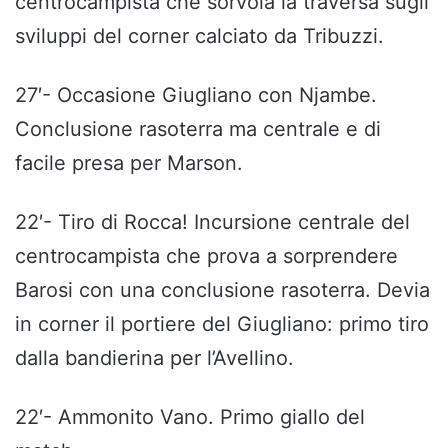
centrocampista che sorvola la traversa sugli
sviluppi del corner calciato da Tribuzzi.
27′- Occasione Giugliano con Njambe.
Conclusione rasoterra ma centrale e di
facile presa per Marson.
22′- Tiro di Rocca! Incursione centrale del
centrocampista che prova a sorprendere
Barosi con una conclusione rasoterra. Devia
in corner il portiere del Giugliano: primo tiro
dalla bandierina per l’Avellino.
22′- Ammonito Vano. Primo giallo del