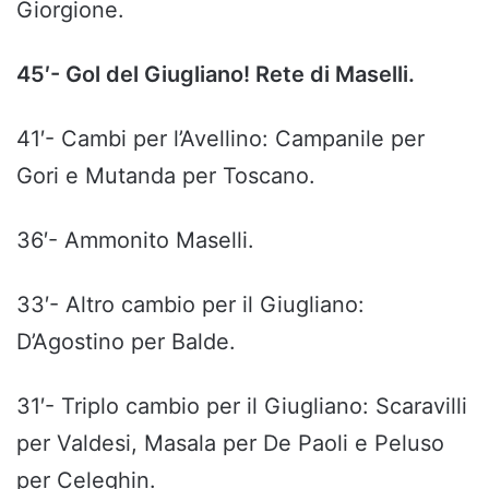
Giorgione.
45′- Gol del Giugliano! Rete di Maselli.
41′- Cambi per l’Avellino: Campanile per
Gori e Mutanda per Toscano.
36′- Ammonito Maselli.
33′- Altro cambio per il Giugliano:
D’Agostino per Balde.
31′- Triplo cambio per il Giugliano: Scaravilli
per Valdesi, Masala per De Paoli e Peluso
per Celeghin.