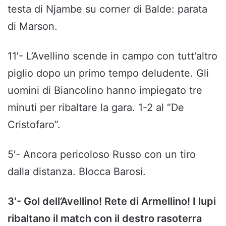
testa di Njambe su corner di Balde: parata
di Marson.
11′- L’Avellino scende in campo con tutt’altro
piglio dopo un primo tempo deludente. Gli
uomini di Biancolino hanno impiegato tre
minuti per ribaltare la gara. 1-2 al “De
Cristofaro”.
5′- Ancora pericoloso Russo con un tiro
dalla distanza. Blocca Barosi.
3′- Gol dell’Avellino! Rete di Armellino! I lupi
ribaltano il match con il destro rasoterra