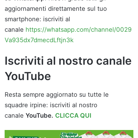
aggiornamenti direttamente sul tuo
smartphone: iscriviti al
canale
https://whatsapp.com/channel/0029
Va935dx7dmecdLftjn3k
Iscriviti al nostro canale
YouTube
Resta sempre aggiornato su tutte le
squadre irpine: iscriviti al nostro
canale
YouTube.
CLICCA QUI