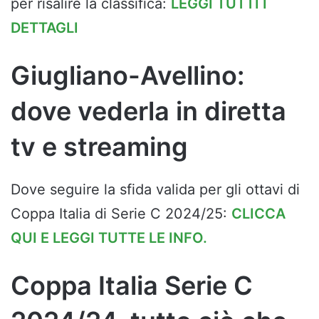
per risalire la classifica:
LEGGI TUTTI I
DETTAGLI
Giugliano-Avellino:
dove vederla in diretta
tv e streaming
Dove seguire la sfida valida per gli ottavi di
Coppa Italia di Serie C 2024/25:
CLICCA
QUI E LEGGI TUTTE LE INFO.
Coppa Italia Serie C