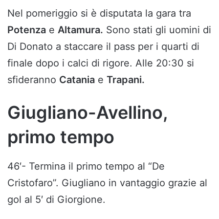
Nel pomeriggio si è disputata la gara tra
Potenza
e
Altamura.
Sono stati gli uomini di
Di Donato a staccare il pass per i quarti di
finale dopo i calci di rigore. Alle 20:30 si
sfideranno
Catania
e
Trapani.
Giugliano-Avellino,
primo tempo
46′- Termina il primo tempo al “De
Cristofaro”. Giugliano in vantaggio grazie al
gol al 5′ di Giorgione.