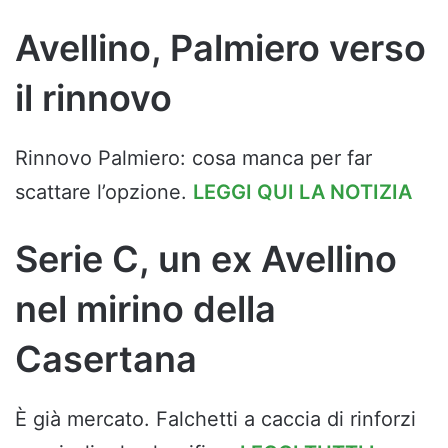
Avellino, Palmiero verso
il rinnovo
Rinnovo Palmiero: cosa manca per far
scattare l’opzione.
LEGGI QUI LA NOTIZIA
Serie C, un ex Avellino
nel mirino della
Casertana
È già mercato. Falchetti a caccia di rinforzi