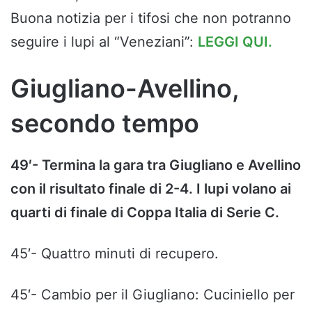
Buona notizia per i tifosi che non potranno
seguire i lupi al “Veneziani”:
LEGGI QUI.
Giugliano-Avellino,
secondo tempo
49′- Termina la gara tra Giugliano e Avellino
con il risultato finale di 2-4. I lupi volano ai
quarti di finale di Coppa Italia di Serie C.
45′- Quattro minuti di recupero.
45′- Cambio per il Giugliano: Cuciniello per