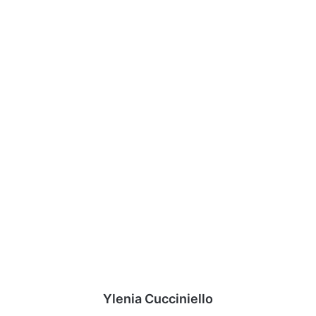
Ylenia Cucciniello