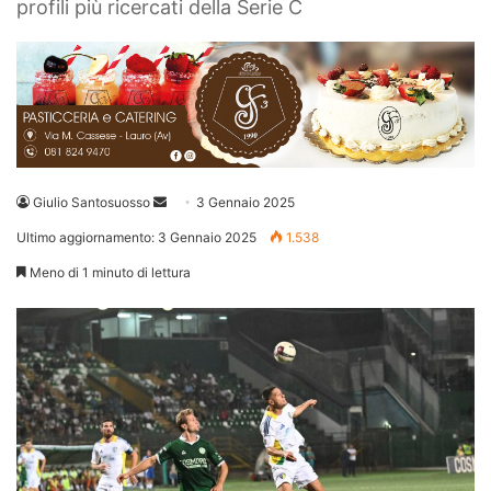
profili più ricercati della Serie C
Invia
Giulio Santosuosso
3 Gennaio 2025
un'email
Ultimo aggiornamento: 3 Gennaio 2025
1.538
Meno di 1 minuto di lettura