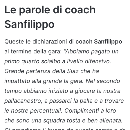
Le parole di coach
Sanfilippo
Queste le dichiarazioni di
coach Sanfilippo
al termine della gara:
“Abbiamo pagato un
primo quarto scialbo a livello difensivo.
Grande partenza della Siaz che ha
impattato alla grande la gara. Nel secondo
tempo abbiamo iniziato a giocare la nostra
pallacanestro, a passarci la palla e a trovare
le nostre percentuali. Complimenti a loro
che sono una squadra tosta e ben allenata.