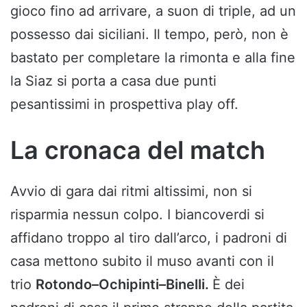
gioco fino ad arrivare, a suon di triple, ad un
possesso dai siciliani. Il tempo, però, non è
bastato per completare la rimonta e alla fine
la Siaz si porta a casa due punti
pesantissimi in prospettiva play off.
La cronaca del match
Avvio di gara dai ritmi altissimi, non si
risparmia nessun colpo. I biancoverdi si
affidano troppo al tiro dall’arco, i padroni di
casa mettono subito il muso avanti con il
trio
Rotondo–Ochipinti–Binelli.
È dei