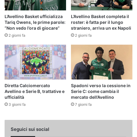
L’Avellino Basket ufficializza
L’Avellino Basket completa il
Tariq Owens, le prime parole:
roster: è fatta per il lungo
“Non vedo l’ora di giocare”
straniero, arriva un ex Napoli
2 giorni fa
2 giorni fa
Diretta Calciomercato
Spadoni verso la cessione in
Avellino e Serie B, trattative e
Serie C: come cambia il
ufficialità
mercato dell’Avellino
3 giorni fa
7 giorni fa
Seguici sui social