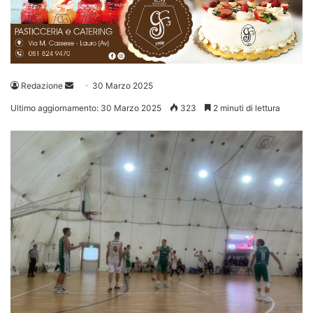
Invia
Redazione
30 Marzo 2025
un'email
Ultimo aggiornamento: 30 Marzo 2025
323
2 minuti di lettura