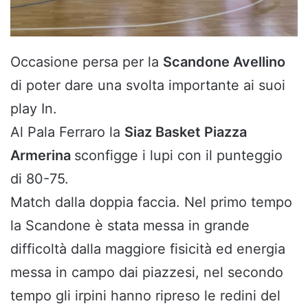
Occasione persa per la
Scandone Avellino
di poter dare una svolta importante ai suoi
play In.
Al Pala Ferraro la
Siaz Basket Piazza
Armerina
sconfigge i lupi con il punteggio
di 80-75.
Match dalla doppia faccia. Nel primo tempo
la Scandone è stata messa in grande
difficoltà dalla maggiore fisicità ed energia
messa in campo dai piazzesi, nel secondo
tempo gli irpini hanno ripreso le redini del