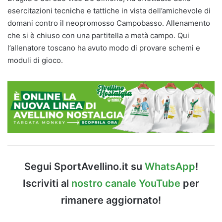
esercitazioni tecniche e tattiche in vista dell’amichevole di
domani contro il neopromosso Campobasso. Allenamento
che si è chiuso con una partitella a metà campo. Qui
l’allenatore toscano ha avuto modo di provare schemi e
moduli di gioco.
Segui SportAvellino.it su
WhatsApp
!
Iscriviti al
nostro canale YouTube
per
rimanere aggiornato!