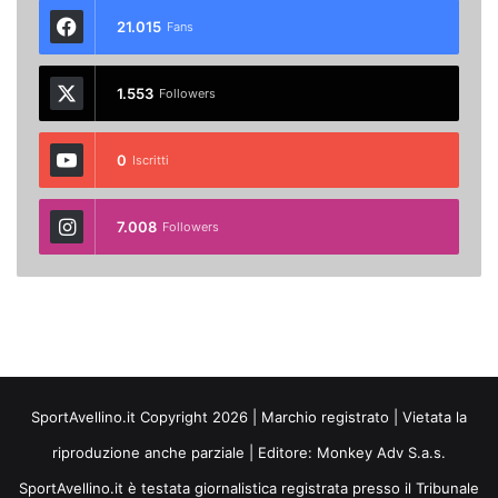
21.015
Fans
1.553
Followers
0
Iscritti
7.008
Followers
SportAvellino.it Copyright 2026 | Marchio registrato | Vietata la
riproduzione anche parziale | Editore:
Monkey Adv S.a.s.
SportAvellino.it è testata giornalistica registrata presso il Tribunale