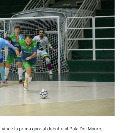
vince la prima gara al debutto al Pala Del Mauro,