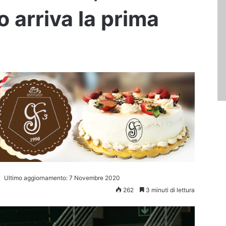
 arriva la prima
Ultimo aggiornamento: 7 Novembre 2020
262
3 minuti di lettura