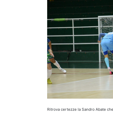
Ritrova certezze la Sandro Abate che 