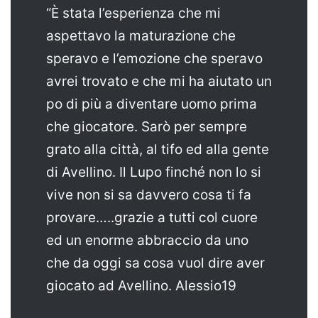
“È stata l’esperienza che mi
aspettavo la maturazione che
speravo e l’emozione che speravo
avrei trovato e che mi ha aiutato un
po di più a diventare uomo prima
che giocatore. Sarò per sempre
grato alla città, al tifo ed alla gente
di Avellino. Il Lupo finché non lo si
vive non si sa davvero cosa ti fa
provare…..grazie a tutti col cuore
ed un enorme abbraccio da uno
che da oggi sa cosa vuol dire aver
giocato ad Avellino. Alessio19