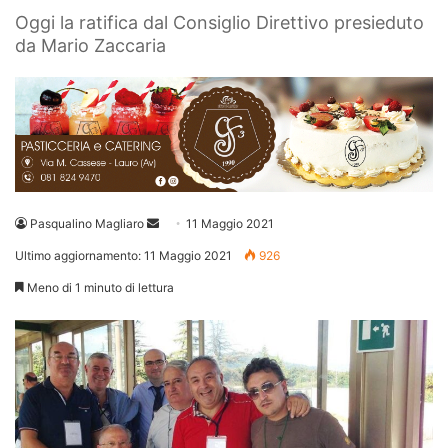
Oggi la ratifica dal Consiglio Direttivo presieduto
da Mario Zaccaria
Invia
Pasqualino Magliaro
11 Maggio 2021
un'email
Ultimo aggiornamento: 11 Maggio 2021
926
Meno di 1 minuto di lettura