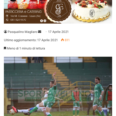
Invia
Pasqualino Magliaro
17 Aprile 2021
un'email
Ultimo aggiornamento: 17 Aprile 2021
611
Meno di 1 minuto di lettura