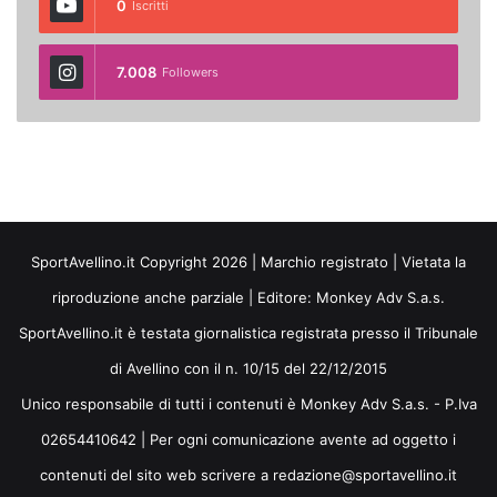
0
Iscritti
7.008
Followers
SportAvellino.it Copyright 2026 | Marchio registrato | Vietata la
riproduzione anche parziale | Editore:
Monkey Adv S.a.s.
SportAvellino.it è testata giornalistica registrata presso il Tribunale
di Avellino con il n. 10/15 del 22/12/2015
Unico responsabile di tutti i contenuti è Monkey Adv S.a.s. - P.Iva
02654410642 | Per ogni comunicazione avente ad oggetto i
contenuti del sito web scrivere a redazione@sportavellino.it