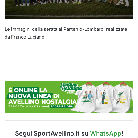
Le immagini della serata al Partenio-Lombardi realizzate
da Franco Luciano
Segui SportAvellino.it su
WhatsApp
!