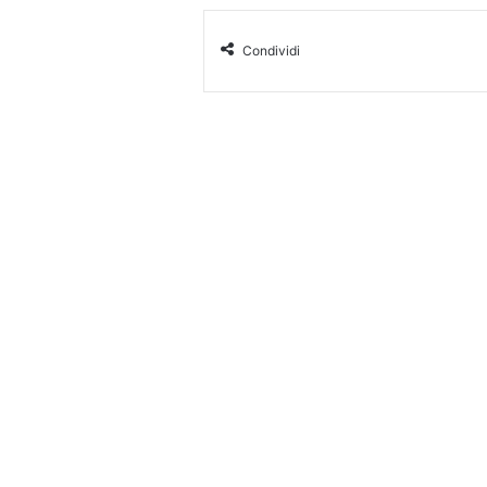
Condividi