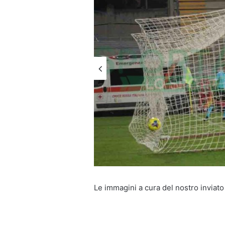
Le immagini a cura del nostro inviato