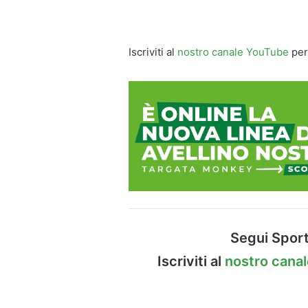
Iscriviti al
nostro canale YouTube
per
Segui Sport
Iscriviti al
nostro cana