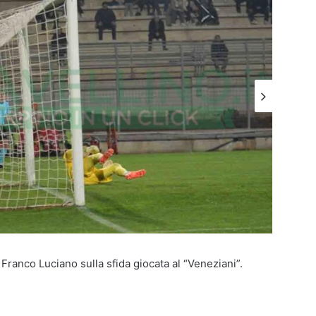
 Franco Luciano sulla sfida giocata al “Veneziani”.