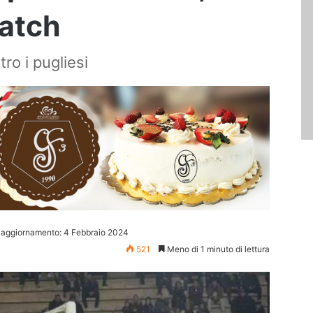
match
tro i pugliesi
 aggiornamento: 4 Febbraio 2024
521
Meno di 1 minuto di lettura