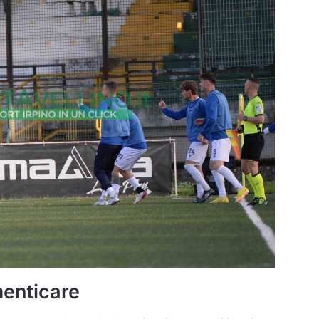
menticare