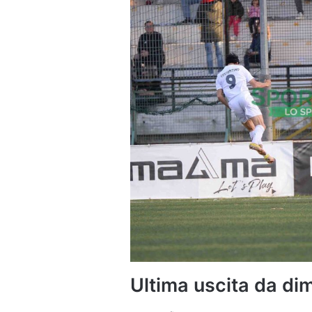
Ultima uscita da di