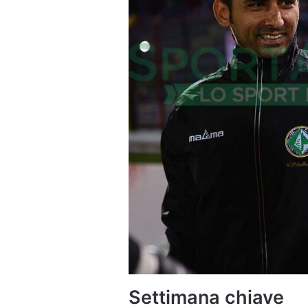
Settimana chiave