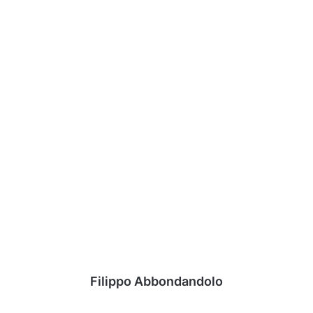
Filippo Abbondandolo