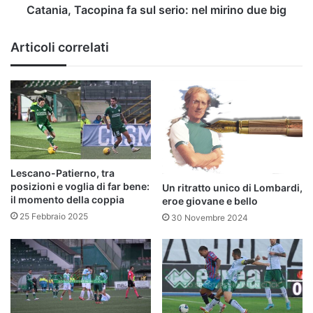
Catania, Tacopina fa sul serio: nel mirino due big
Articoli correlati
Lescano-Patierno, tra
posizioni e voglia di far bene:
Un ritratto unico di Lombardi,
il momento della coppia
eroe giovane e bello
25 Febbraio 2025
30 Novembre 2024