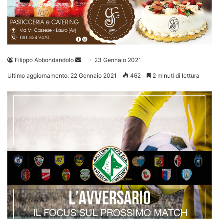
Invia
Filippo Abbondandolo
23 Gennaio 2021
un'email
Ultimo aggiornamento: 22 Gennaio 2021
462
2 minuti di lettura