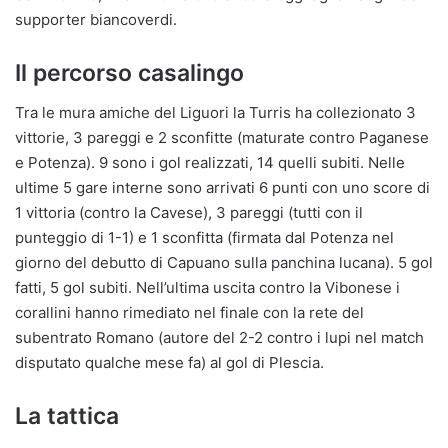
supporter biancoverdi.
Il percorso casalingo
Tra le mura amiche del Liguori la Turris ha collezionato 3
vittorie, 3 pareggi e 2 sconfitte (maturate contro Paganese
e Potenza). 9 sono i gol realizzati, 14 quelli subiti. Nelle
ultime 5 gare interne sono arrivati 6 punti con uno score di
1 vittoria (contro la Cavese), 3 pareggi (tutti con il
punteggio di 1-1) e 1 sconfitta (firmata dal Potenza nel
giorno del debutto di Capuano sulla panchina lucana). 5 gol
fatti, 5 gol subiti. Nell’ultima uscita contro la Vibonese i
corallini hanno rimediato nel finale con la rete del
subentrato Romano (autore del 2-2 contro i lupi nel match
disputato qualche mese fa) al gol di Plescia.
La tattica