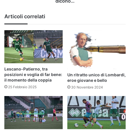
dicono…
Articoli correlati
Lescano-Patierno, tra
posizioni e voglia di far bene:
Un ritratto unico di Lombardi,
il momento della coppia
eroe giovane e bello
25 Febbraio 2025
30 Novembre 2024