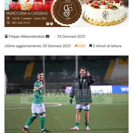
Invia
Filippo Abbondandolo
25 Gennaio 2021
un'email
Ultimo aggiornamento: 25 Gennaio 2021
630
2 minuti di lettura