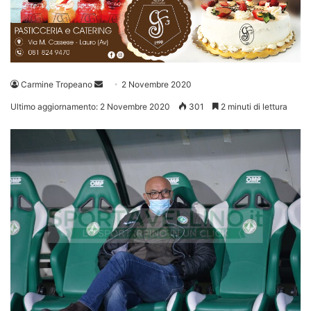
Invia
Carmine Tropeano
2 Novembre 2020
un'email
Ultimo aggiornamento: 2 Novembre 2020
301
2 minuti di lettura