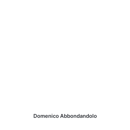
Domenico Abbondandolo