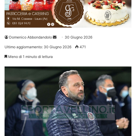
Invia
Domenico Abbondandolo
30 Giugno 2026
un'email
Ultimo aggiornamento: 30 Giugno 2026
471
Meno di 1 minuto di lettura