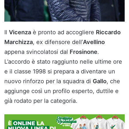
Il
Vicenza
è pronto ad accogliere
Riccardo
Marchizza
, ex difensore dell’
Avellino
appena svincolatosi dal
Frosinone
.
L’accordo è stato raggiunto nelle ultime ore
e il classe 1998 si prepara a diventare un
nuovo rinforzo per la squadra di
Gallo
, che
aggiunge così un profilo esperto, duttile e
già rodato per la categoria.