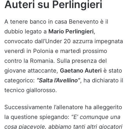
Auteri su Perlingieri
A tenere banco in casa Benevento è il
dubbio legato a
Mario Perlingieri
,
convocato dall’Under 20 azzurra impegnata
venerdì in Polonia e martedì prossimo
contro la Romania. Sulla presenza del
giovane attaccante,
Gaetano Auteri
è stato
categorico:
“Salta l’Avellino”
, ha dichiarato il
tecnico giallorosso.
Successivamente l’allenatore ha alleggerito
la questione spiegando:
“E’ comunque una
cosa piacevole, abbiamo tanti altri giocatori