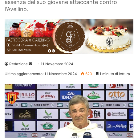
assenza del suo giovane attaccante contro
l'Avellino.
Invia
Redazione
11 Novembre 2024
un'email
Ultimo aggiornamento: 11 Novembre 2024
623
1 minuto di lettura