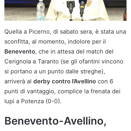
Quella a Picerno, di sabato sera, è stata una
sconfitta, al momento, indolore per il
Benevento
, che in attesa del match del
Cerignola a Taranto (se gli ofantini vincono
si portano a un punto dalle streghe),
arriverà al
derby contro l’Avellino
con 6
punti di vantaggio, complice la frenata dei
lupi a Potenza (0-0).
Benevento-Avellino,