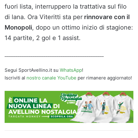
fuori lista, interruppero la trattativa sul filo
di lana. Ora Viteritti sta per
rinnovare con il
Monopoli
, dopo un ottimo inizio di stagione:
14 partite, 2 gol e 1 assist.
______________________________________________
Segui SportAvellino.it su
WhatsApp
!
Iscriviti al
nostro canale YouTube
per rimanere aggiornato!