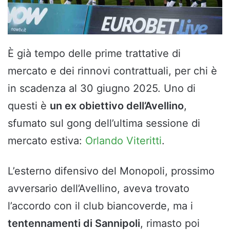
È già tempo delle prime trattative di
mercato e dei rinnovi contrattuali, per chi è
in scadenza al 30 giugno 2025. Uno di
questi è
un ex obiettivo dell’Avellino
,
sfumato sul gong dell’ultima sessione di
mercato estiva:
Orlando Viteritti
.
L’esterno difensivo del Monopoli, prossimo
avversario dell’Avellino, aveva trovato
l’accordo con il club biancoverde, ma i
tentennamenti di Sannipoli
, rimasto poi