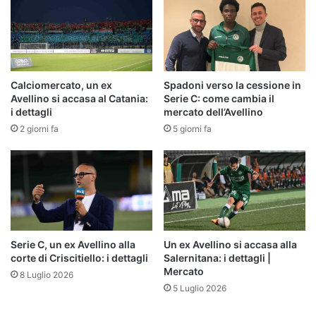
Calciomercato, un ex
Spadoni verso la cessione in
Avellino si accasa al Catania:
Serie C: come cambia il
i dettagli
mercato dell’Avellino
2 giorni fa
5 giorni fa
Serie C, un ex Avellino alla
Un ex Avellino si accasa alla
corte di Criscitiello: i dettagli
Salernitana: i dettagli |
Mercato
8 Luglio 2026
5 Luglio 2026