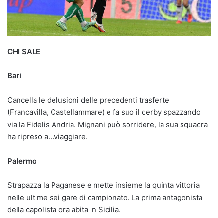
CHI SALE
Bari
Cancella le delusioni delle precedenti trasferte
(Francavilla, Castellammare) e fa suo il derby spazzando
via la Fidelis Andria. Mignani può sorridere, la sua squadra
ha ripreso a…viaggiare.
Palermo
Strapazza la Paganese e mette insieme la quinta vittoria
nelle ultime sei gare di campionato. La prima antagonista
della capolista ora abita in Sicilia.