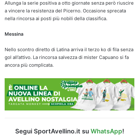
Allunga la serie positiva a otto giornate senza però riuscire
a vincere la resistenza del Picerno. Occasione sprecata
nella rincorsa ai posti più nobili della classifica.
Messina
Nello scontro diretto di Latina arriva il terzo ko di fila senza
gol all’attivo. La rincorsa salvezza di mister Capuano si fa
ancora più complicata.
Segui SportAvellino.it su
WhatsApp
!