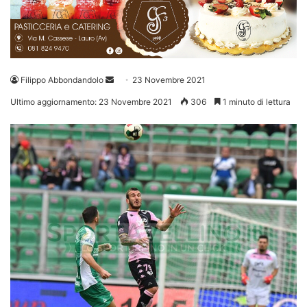
Invia
Filippo Abbondandolo
23 Novembre 2021
un'email
Ultimo aggiornamento: 23 Novembre 2021
306
1 minuto di lettura