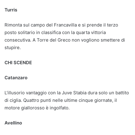
Turris
Rimonta sul campo del Francavilla e si prende il terzo
posto solitario in classifica con la quarta vittoria
consecutiva. A Torre del Greco non vogliono smettere di
stupire.
CHI SCENDE
Catanzaro
L’illusorio vantaggio con la Juve Stabia dura solo un battito
di ciglia. Quattro punti nelle ultime cinque giornate, il
motore giallorosso è ingolfato.
Avellino