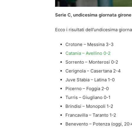
Serie C, undicesima giornata girone C
Ecco i risultati dell’undicesima giorna
Crotone – Messina 3-3
Catania – Avellino 0-2
Sorrento – Monterosi 0-2
Cerignola – Casertana 2-4
Juve Stabia – Latina 1-0
Picerno – Foggia 2-0
Turris – Giugliano 0-1
Brindisi – Monopoli 1-2
Francavilla – Taranto 1-2
Benevento – Potenza (oggi, 20: