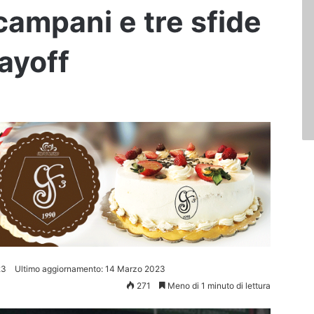
campani e tre sfide
ayoff
23
Ultimo aggiornamento: 14 Marzo 2023
271
Meno di 1 minuto di lettura