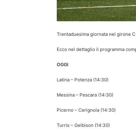
Trentaduesima giornata nel girone C 
Ecco nel dettaglio il programma comp
OGGI
Latina – Potenza (14:30)
Messina – Pescara (14:30)
Picerno – Cerignola (14:30)
Turris – Gelbison (14:30)