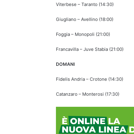
Viterbese – Taranto (14:30)
Giugliano – Avellino (18:00)
Foggia – Monopoli (21:00)
Francavilla – Juve Stabia (21:00)
DOMANI
Fidelis Andria – Crotone (14:30)
Catanzaro – Monterosi (17:30)