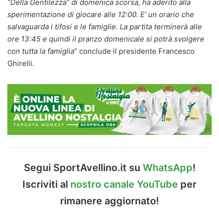
“Della Gentilezza” di domenica scorsa, ha aderito alla
sperimentazione di giocare alle 12:00. E’ un orario che
salvaguarda i tifosi e le famiglie. La partita terminerà alle
ore 13:45 e quindi il pranzo domenicale si potrà svolgere
con tutta la famiglia
” conclude il presidente Francesco
Ghirelli.
Segui SportAvellino.it su
WhatsApp
!
Iscriviti al
nostro canale YouTube
per
rimanere aggiornato!