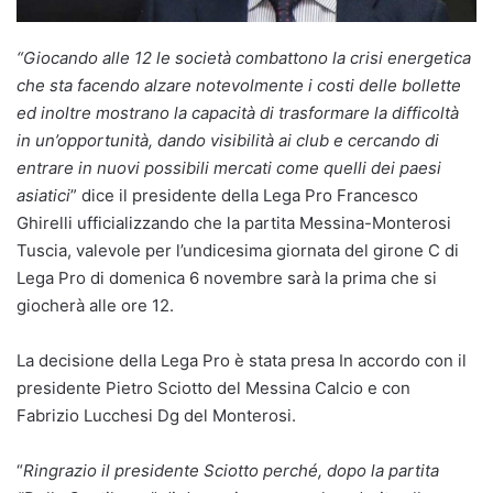
“Giocando alle 12 le società combattono la crisi energetica
che sta facendo alzare notevolmente i costi delle bollette
ed inoltre mostrano la capacità di trasformare la difficoltà
in un’opportunità, dando visibilità ai club e cercando di
entrare in nuovi possibili mercati come quelli dei paesi
asiatici
” dice il presidente della Lega Pro Francesco
Ghirelli ufficializzando che la partita Messina-Monterosi
Tuscia, valevole per l’undicesima giornata del girone C di
Lega Pro di domenica 6 novembre sarà la prima che si
giocherà alle ore 12.
La decisione della Lega Pro è stata presa In accordo con il
presidente Pietro Sciotto del Messina Calcio e con
Fabrizio Lucchesi Dg del Monterosi.
“
Ringrazio il presidente Sciotto perché, dopo la partita