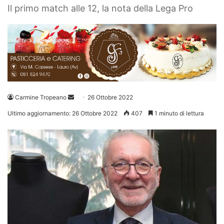
Il primo match alle 12, la nota della Lega Pro
Invia
Carmine Tropeano
26 Ottobre 2022
un'email
Ultimo aggiornamento: 26 Ottobre 2022
407
1 minuto di lettura