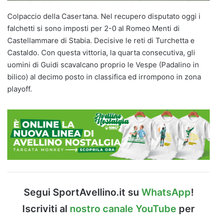
Colpaccio della Casertana. Nel recupero disputato oggi i
falchetti si sono imposti per 2-0 al Romeo Menti di
Castellammare di Stabia. Decisive le reti di Turchetta e
Castaldo. Con questa vittoria, la quarta consecutiva, gli
uomini di Guidi scavalcano proprio le Vespe (Padalino in
bilico) al decimo posto in classifica ed irrompono in zona
playoff.
Segui SportAvellino.it su
WhatsApp
!
Iscriviti al
nostro canale YouTube
per