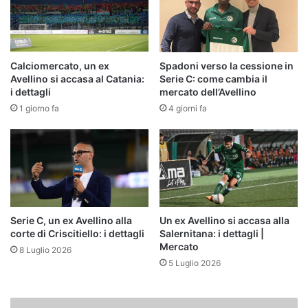
Calciomercato, un ex
Spadoni verso la cessione in
Avellino si accasa al Catania:
Serie C: come cambia il
i dettagli
mercato dell’Avellino
1 giorno fa
4 giorni fa
Serie C, un ex Avellino alla
Un ex Avellino si accasa alla
corte di Criscitiello: i dettagli
Salernitana: i dettagli |
Mercato
8 Luglio 2026
5 Luglio 2026