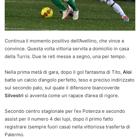
Continua il momento positivo dell’Avellino, che vince e
convince. Questa volta vittoria servita a domicilio in casa
della Turris. Due le reti messe a segno, una per tempo.
Nella prima metà di gara, dopo il gol fantasma di Tito,
Aloi
batte un calcio d’angolo perfetto, teso e preciso indirizzato
sul secondo palo, sul quale il difensore biancoverde
Silvestri
si avventa come un rapace d’area di rigore.
Secondo centro stagionale per l’ex Potenza e secondo
assist per il numero 4 dei lupi, dopo il primo fatto
registrare (sempre fuori casa) nella vittoriosa trasferta di
Palermo.