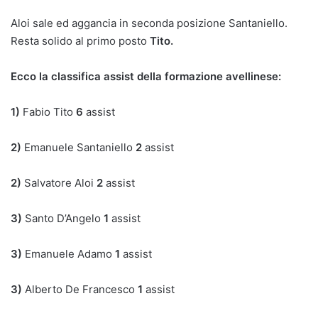
Aloi sale ed aggancia in seconda posizione Santaniello.
Resta solido al primo posto
Tito.
Ecco la classifica assist della formazione avellinese:
1)
Fabio Tito
6
assist
2)
Emanuele Santaniello
2
assist
2)
Salvatore Aloi
2
assist
3)
Santo D’Angelo
1
assist
3)
Emanuele Adamo
1
assist
3)
Alberto De Francesco
1
assist