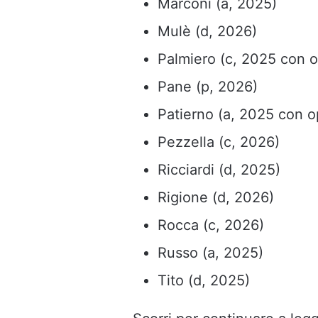
Marconi (a, 2025)
Mulè (d, 2026)
Palmiero (c, 2025 con 
Pane (p, 2026)
Patierno (a, 2025 con o
Pezzella (c, 2026)
Ricciardi (d, 2025)
Rigione (d, 2026)
Rocca (c, 2026)
Russo (a, 2025)
Tito (d, 2025)