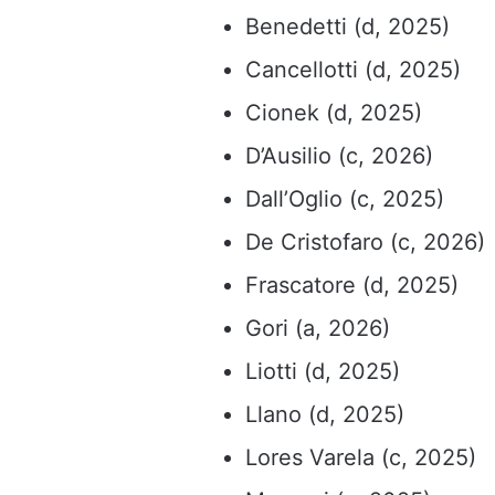
Benedetti (d, 2025)
Cancellotti (d, 2025)
Cionek (d, 2025)
D’Ausilio (c, 2026)
Dall’Oglio (c, 2025)
De Cristofaro (c, 2026)
Frascatore (d, 2025)
Gori (a, 2026)
Liotti (d, 2025)
Llano (d, 2025)
Lores Varela (c, 2025)