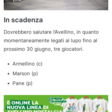
In scadenza
Dovrebbero salutare l’Avellino, in quanto
momentaneamente legati al lupo fino al
prossimo 30 giugno, tre giocatori.
Armellino (c)
Marson (p)
Pane (p)