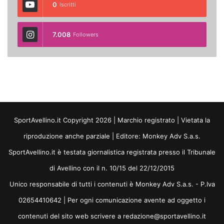
0
Iscritti
7.008
Followers
SportAvellino.it Copyright 2026 | Marchio registrato | Vietata la
riproduzione anche parziale | Editore:
Monkey Adv S.a.s.
SportAvellino.it è testata giornalistica registrata presso il Tribunale
di Avellino con il n. 10/15 del 22/12/2015
Unico responsabile di tutti i contenuti è Monkey Adv S.a.s. - P.Iva
02654410642 | Per ogni comunicazione avente ad oggetto i
contenuti del sito web scrivere a redazione@sportavellino.it