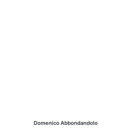
Domenico Abbondandolo