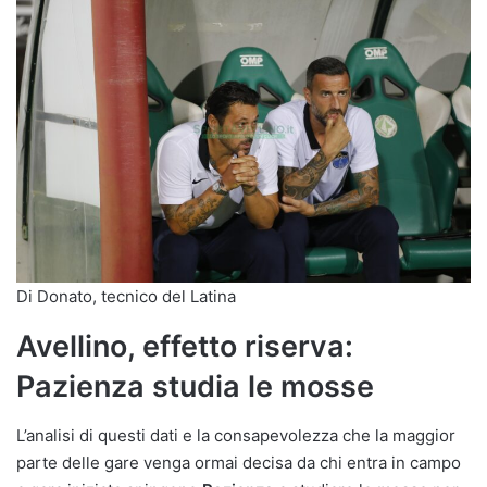
Di Donato, tecnico del Latina
Avellino, effetto riserva:
Pazienza studia le mosse
L’analisi di questi dati e la consapevolezza che la maggior
parte delle gare venga ormai decisa da chi entra in campo