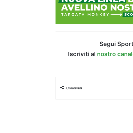
Segui Sport
Iscriviti al
nostro cana
Condividi