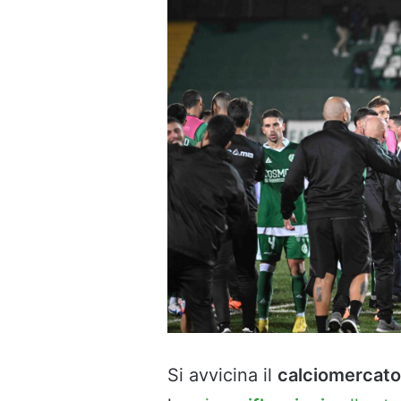
Si avvicina il
calciomercato