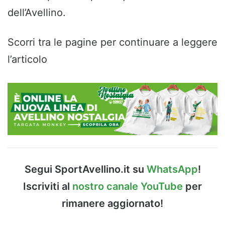
dell’Avellino.
Scorri tra le pagine per continuare a leggere
l’articolo
Segui SportAvellino.it su
WhatsApp
!
Iscriviti al
nostro canale YouTube
per
rimanere aggiornato!