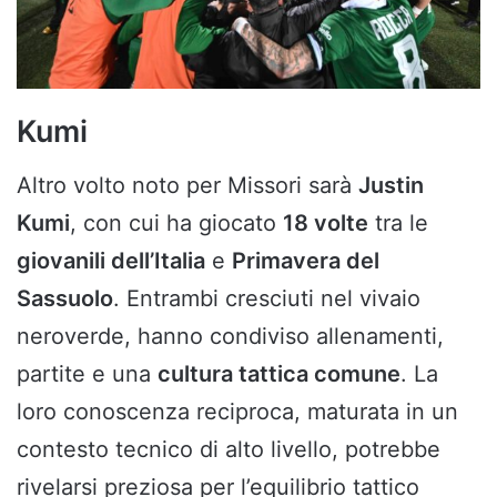
Kumi
Altro volto noto per Missori sarà
Justin
Kumi
, con cui ha giocato
18 volte
tra le
giovanili dell’Italia
e
Primavera del
Sassuolo
. Entrambi cresciuti nel vivaio
neroverde, hanno condiviso allenamenti,
partite e una
cultura tattica comune
. La
loro conoscenza reciproca, maturata in un
contesto tecnico di alto livello, potrebbe
rivelarsi preziosa per l’equilibrio tattico