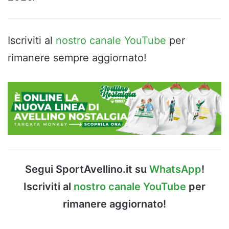
Iscriviti al
nostro canale YouTube
per
rimanere sempre aggiornato!
Segui SportAvellino.it su
WhatsApp
!
Iscriviti al
nostro canale YouTube
per
rimanere aggiornato!