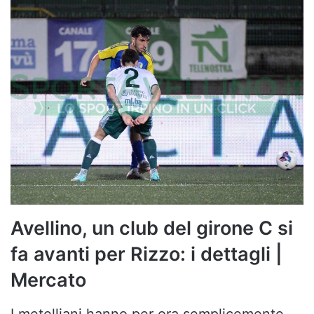
Avellino, un club del girone C si
fa avanti per Rizzo: i dettagli |
Mercato