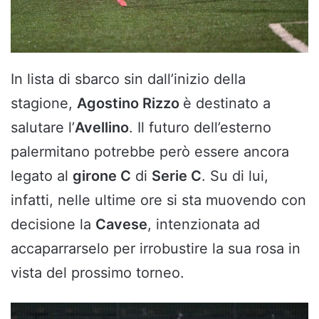
In lista di sbarco sin dall’inizio della
stagione,
Agostino Rizzo
è destinato a
salutare l’
Avellino
. Il futuro dell’esterno
palermitano potrebbe però essere ancora
legato al
girone C
di
Serie C
. Su di lui,
infatti, nelle ultime ore si sta muovendo con
decisione la
Cavese
, intenzionata ad
accaparrarselo per irrobustire la sua rosa in
vista del prossimo torneo.