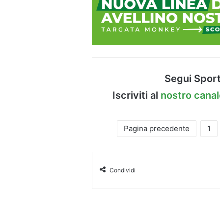
Segui Sport
Iscriviti al
nostro cana
Pagina precedente
1
Condividi