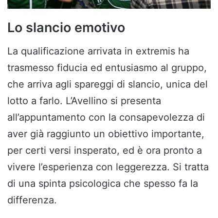
Lo slancio emotivo
La qualificazione arrivata in extremis ha
trasmesso fiducia ed entusiasmo al gruppo,
che arriva agli spareggi di slancio, unica del
lotto a farlo. L’Avellino si presenta
all’appuntamento con la consapevolezza di
aver già raggiunto un obiettivo importante,
per certi versi insperato, ed è ora pronto a
vivere l’esperienza con leggerezza. Si tratta
di una spinta psicologica che spesso fa la
differenza.